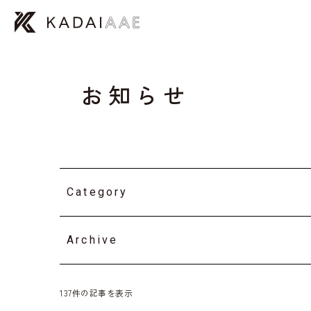
お知らせ
Category
Archive
137件の記事を表示