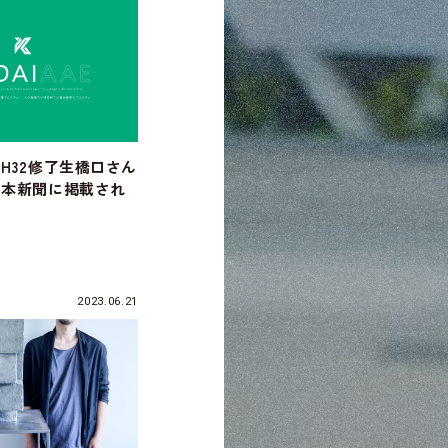
H32修了生橋口さん
日本新聞に掲載され
2023.06.21