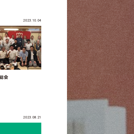
2023.10.04
 総会
2023.08.21