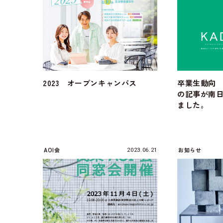
2023 オープンキャンパス
卒業生動向 
の記事が南
ました。
AOI会
お知らせ
2023.06.21