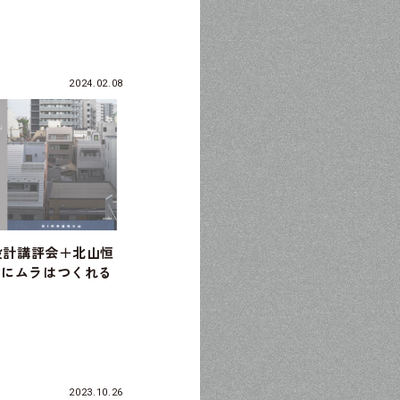
2024.02.08
業設計講評会＋北山恒
市にムラはつくれる
2023.10.26