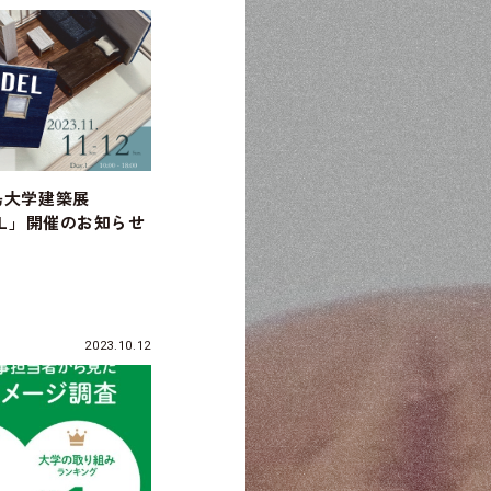
島大学建築展
DEL」開催のお知らせ
2023.10.12