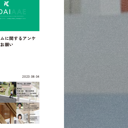
ラムに関するアンケ
のお願い
2023.08.04