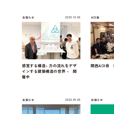
お知らせ
AOI会
2023.10.05
感覚する構造– 力の流れをデザ
関西AOI会
インする建築構造の世界 – 開
催中
お知らせ
お知らせ
2023.09.05