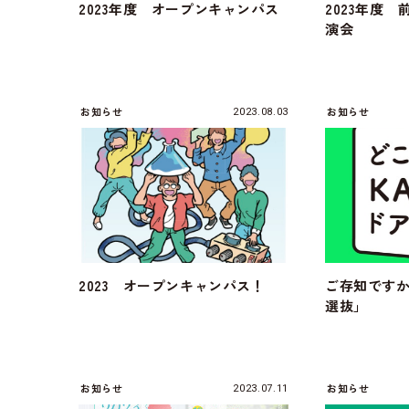
2023年度 オープンキャンパス
2023年度
演会
お知らせ
お知らせ
2023.08.03
2023 オープンキャンパス！
ご存知です
選抜」
お知らせ
お知らせ
2023.07.11