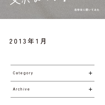
2013年1月
Category
Archive