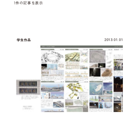
1件の記事を表示
学生作品
2013.01.01
2013年度 学生作品集 vol.9