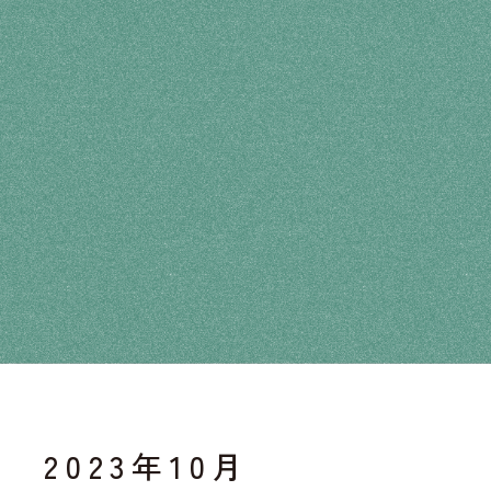
建築学科のJABEE認定の継続中止
について
2023年10月