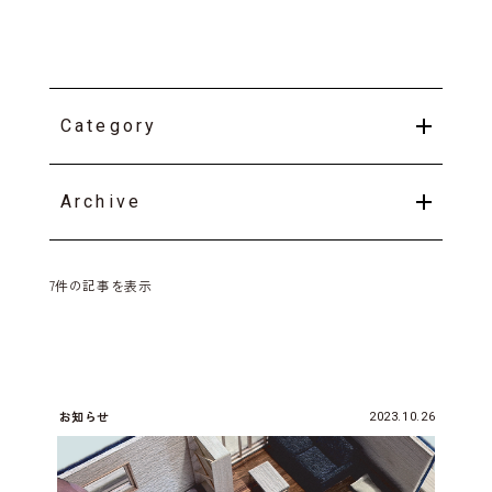
Category
Archive
7件の記事を表示
お知らせ
2023.10.26