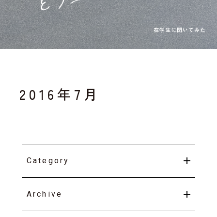
2016年7月
Category
Archive