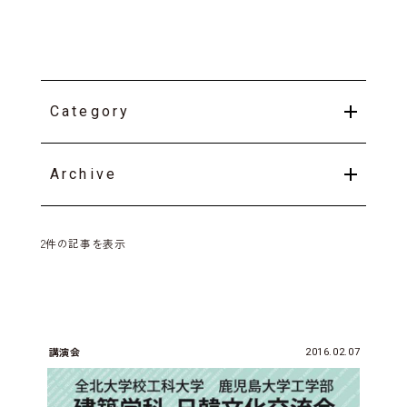
Category
Archive
2件の記事を表示
講演会
2016.02.07