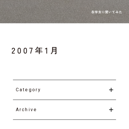
2007年1月
Category
Archive