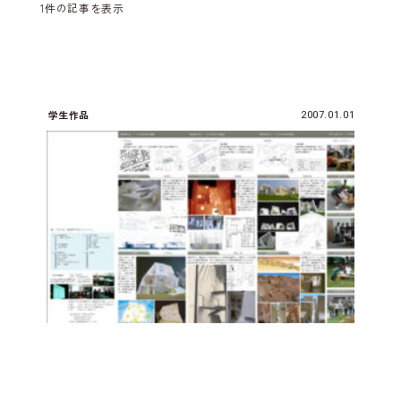
1件の記事を表示
学生作品
2007.01.01
2007年度 学生作品集 vol.3