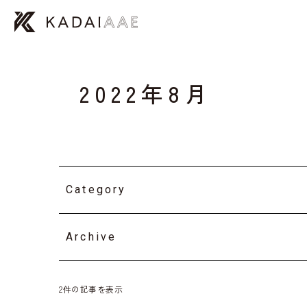
2022年8月
Category
Archive
2件の記事を表示