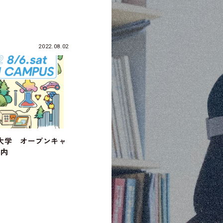
2022.08.02
児島大学 オープンキャ
案内