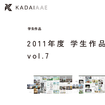
学生作品
2011年度 学生作
vol.7