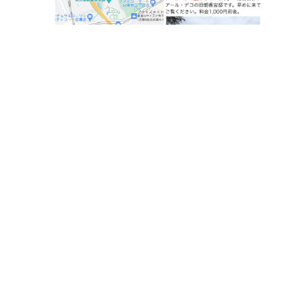
前の記事
記事一覧
次の記事