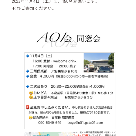
2023年11月4日（土）に、150名が集います。
ぜひご参加ください。