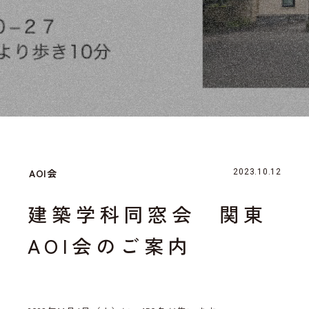
AOI会
2023.10.12
建築学科同窓会 関東
AOI会のご案内