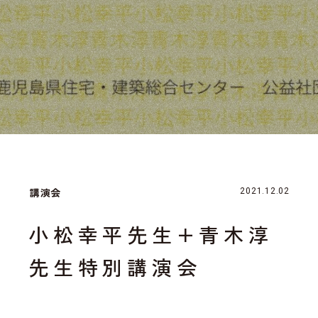
講演会
2021.12.02
小松幸平先生+青木淳
先生特別講演会