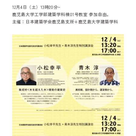
12月4日（土）13時20分~
鹿児島大学工学部建築学科棟01号教室 参加自由。
主催：日本建築学会鹿児島支所+鹿児島大学建築学科