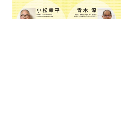
前の記事
記事一覧
次の記事