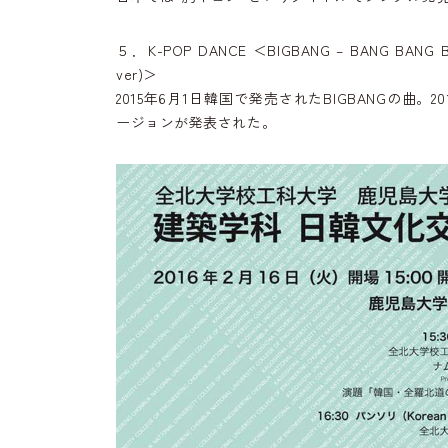
５．K-POP DANCE ＜BIGBANG – BANG BANG B
ver)＞
2015年6月1日韓国で発売されたBIGBANGの曲。2
ージョンが発表された。