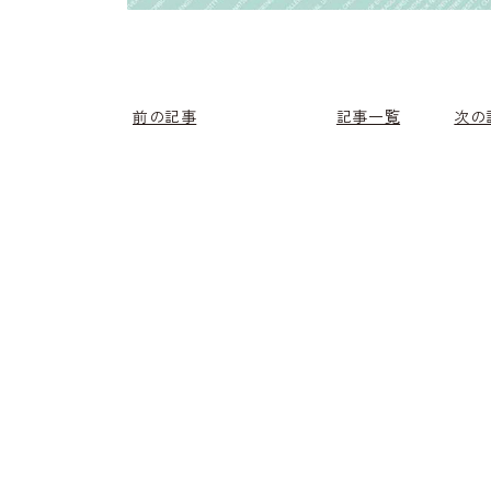
前の記事
記事一覧
次の