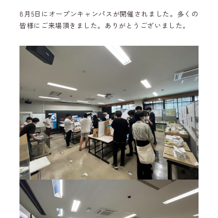
8月5日にオープンキャンパスが開催されました。多くの
皆様にご来場頂きました。ありがとうございました。