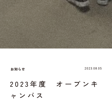
お知らせ
2023.08.05
2023年度 オープンキ
ャンパス