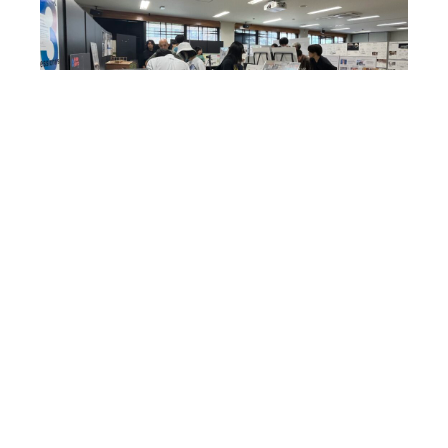
前の記事
記事一覧
次の記事