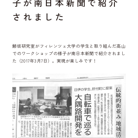
子が南日本新聞で紹介
されました
鯵坂研究室がフィレンツェ大学の学生と取り組んだ高山
でのワークショップの様子が南日本新聞で紹介されまし
た（2017年3月7日）。実現が楽しみです！