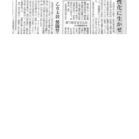
前の記事
記事一覧
次の記事