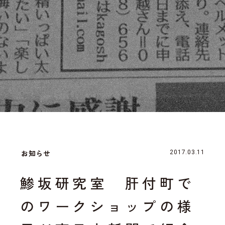
お知らせ
2017.03.11
鯵坂研究室 肝付町で
のワークショップの様