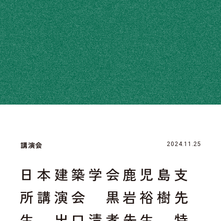
講演会
2024.11.25
日本建築学会鹿児島支
所講演会 黒岩裕樹先
生 出口清孝先生 特