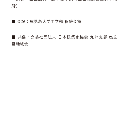
所）
■ 会場：鹿児島大学工学部 稲盛会館
■ 共催：公益社団法人 日本建築家協会 九州支部 鹿児
島地域会