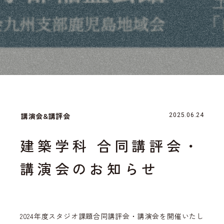
講演会&講評会
2025.06.24
建築学科 合同講評会・
講演会のお知らせ
2024年度スタジオ課題合同講評会・講演会を開催いたし